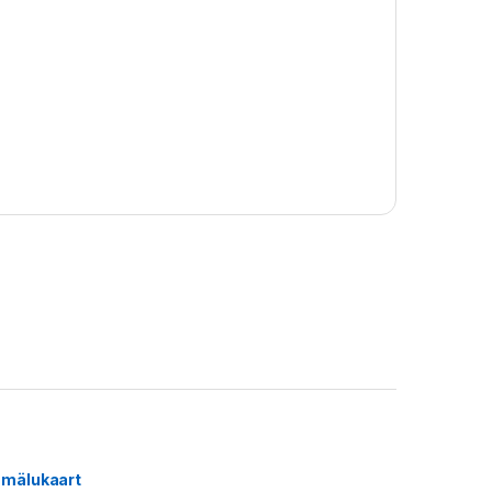
 mälukaart