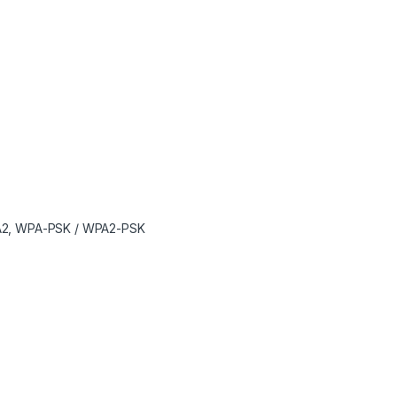
WPA2, WPA-PSK / WPA2-PSK